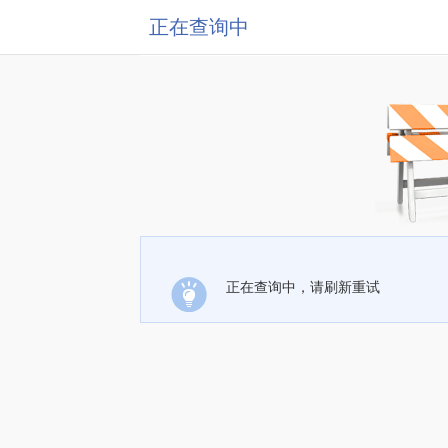
正在查询中
正在查询中，请刷新重试