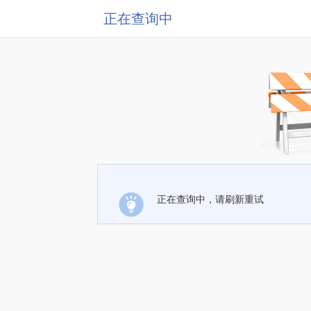
正在查询中
正在查询中，请刷新重试