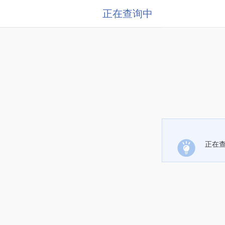
正在查询中
正在