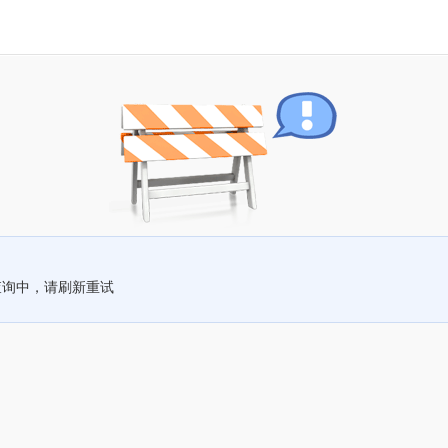
查询中，请刷新重试