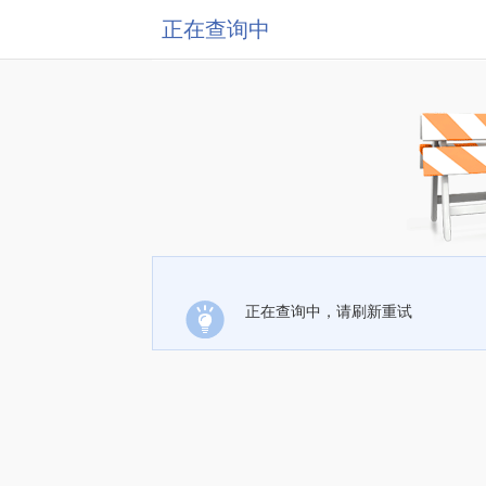
正在查询中
正在查询中，请刷新重试