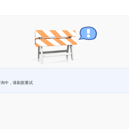
查询中，请刷新重试