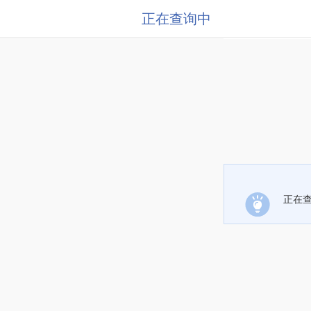
正在查询中
正在