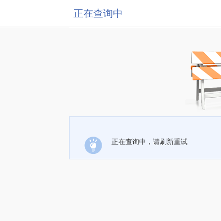
正在查询中
正在查询中，请刷新重试