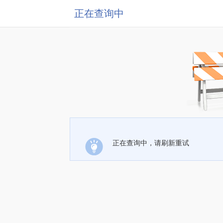
正在查询中
正在查询中，请刷新重试